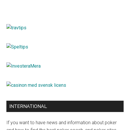
INTERNATIONAL
If you want to have news and information about poker