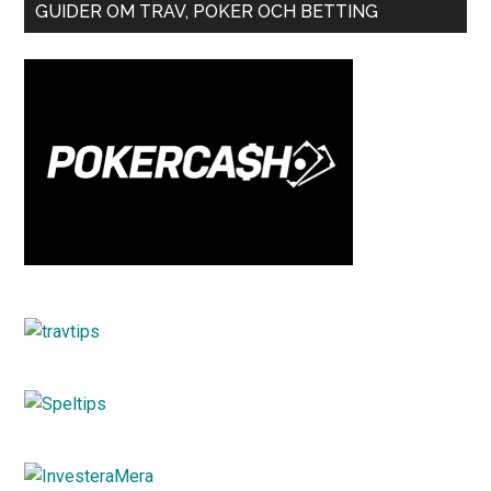
GUIDER OM TRAV, POKER OCH BETTING