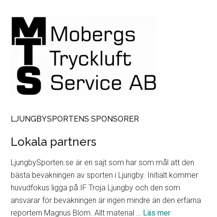
LJUNGBYSPORTENS SPONSORER
Lokala partners
LjungbySporten.se är en sajt som har som mål att den
bästa bevakningen av sporten i Ljungby. Initialt kommer
huvudfokus ligga på IF Troja Ljungby och den som
ansvarar för bevakningen är ingen mindre än den erfarna
om
reportern Magnus Blom. Allt material …
Läs mer