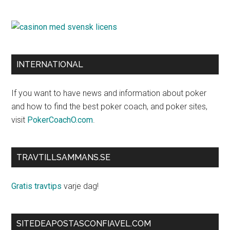
INTERNATIONAL
If you want to have news and information about poker
and how to find the best poker coach, and poker sites,
visit
PokerCoachO.com
.
TRAVTILLSAMMANS.SE
Gratis travtips
varje dag!
SITEDEAPOSTASCONFIAVEL.COM