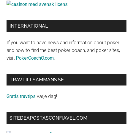
INTERNATIONAL
If you want to have news and information about poker
and how to find the best poker coach, and poker sites,
visit
PokerCoachO.com
.
TRAVTILLSAMMANS.SE
Gratis travtips
varje dag!
SITEDEAPOSTASCONFIAVEL.COM