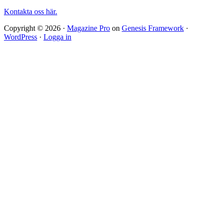
Kontakta oss här.
Copyright © 2026 ·
Magazine Pro
on
Genesis Framework
·
WordPress
·
Logga in