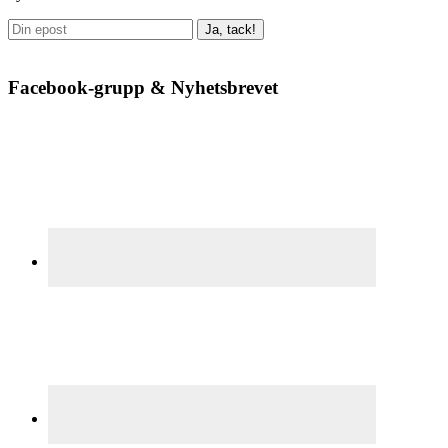
Facebook-grupp & Nyhetsbrevet