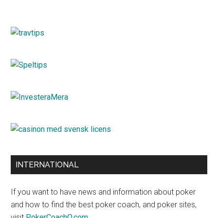
INTERNATIONAL
If you want to have news and information about poker
and how to find the best poker coach, and poker sites,
visit
PokerCoachO.com
.