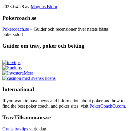
2023-04-28
av
Magnus Blom
Pokercoach.se
Pokercoach.se
– Guider och recensioner över nätets bästa
pokersidor!
Guider om trav, poker och betting
International
If you want to have news and information about poker and how to
find the best poker coach, and poker sites, visit
PokerCoachO.com
.
TravTillsammans.se
Gratis travtips
varje dag!