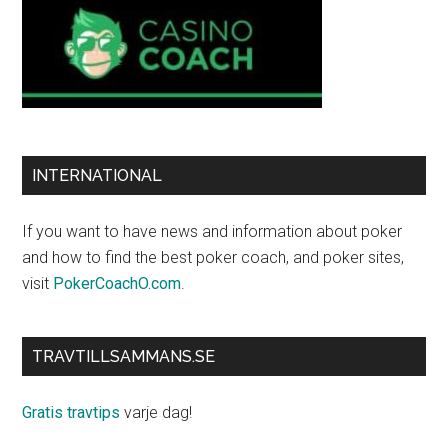
INTERNATIONAL
If you want to have news and information about poker
and how to find the best poker coach, and poker sites,
visit
PokerCoachO.com
.
TRAVTILLSAMMANS.SE
Gratis travtips
varje dag!