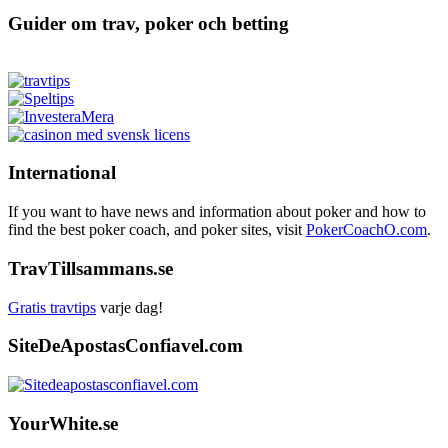
Guider om trav, poker och betting
International
If you want to have news and information about poker and how to
find the best poker coach, and poker sites, visit
PokerCoachO.com
.
TravTillsammans.se
Gratis travtips
varje dag!
SiteDeApostasConfiavel.com
YourWhite.se