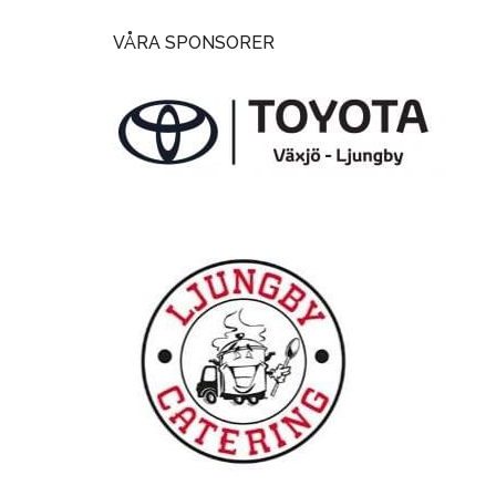
VÅRA SPONSORER