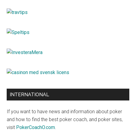
INTERNATIONAL
If you want to have news and information about poker
and how to find the best poker coach, and poker sites,
visit
PokerCoachO.com
.