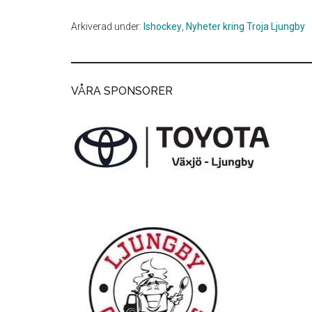
Arkiverad under:
Ishockey
,
Nyheter kring Troja Ljungby
VÅRA SPONSORER