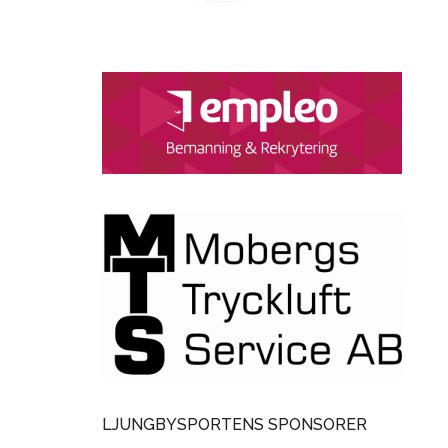
LJUNGBYSPORTENS SPONSORER