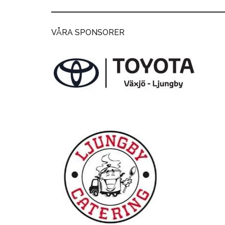
VÅRA SPONSORER