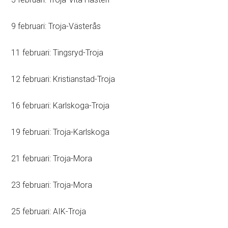
9 februari: Troja-Västerås
11 februari: Tingsryd-Troja
12 februari: Kristianstad-Troja
16 februari: Karlskoga-Troja
19 februari: Troja-Karlskoga
21 februari: Troja-Mora
23 februari: Troja-Mora
25 februari: AIK-Troja