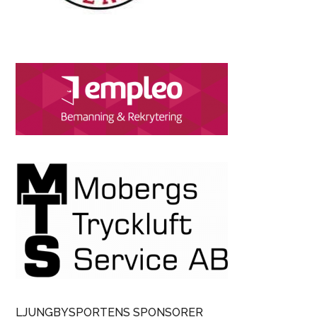
LJUNGBYSPORTENS SPONSORER