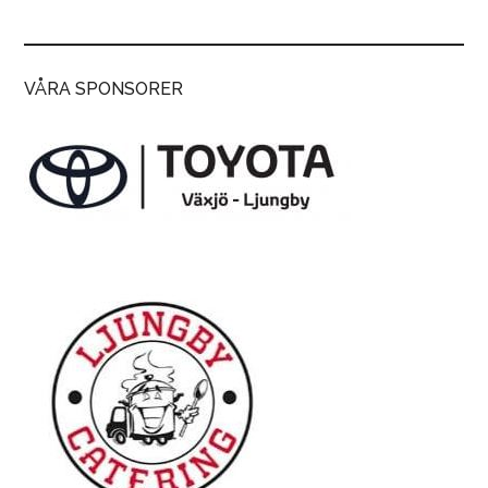
VÅRA SPONSORER