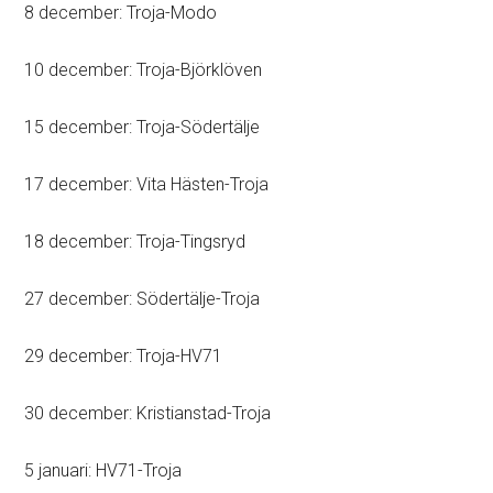
8 december: Troja-Modo
10 december: Troja-Björklöven
15 december: Troja-Södertälje
17 december: Vita Hästen-Troja
18 december: Troja-Tingsryd
27 december: Södertälje-Troja
29 december: Troja-HV71
30 december: Kristianstad-Troja
5 januari: HV71-Troja