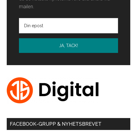
mailen.
FACEBOOK-GRUPP & NYHETSBREVET