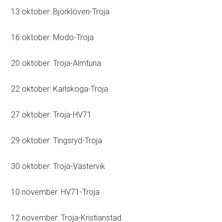
13 oktober: Björklöven-Troja
16 oktober: Modo-Troja
20 oktober: Troja-Almtuna
22 oktober: Karlskoga-Troja
27 oktober: Troja-HV71
29 oktober: Tingsryd-Troja
30 oktober: Troja-Västervik
10 november: HV71-Troja
12 november: Troja-Kristianstad