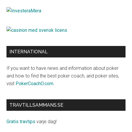
INTERNATIONAL
If you want to have news and information about poker
and how to find the best poker coach, and poker sites,
visit
PokerCoachO.com
.
TRAVTILLSAMMANS.SE
Gratis travtips
varje dag!