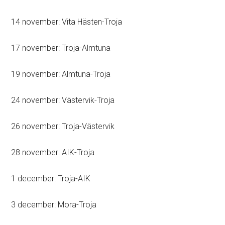
14 november: Vita Hästen-Troja
17 november: Troja-Almtuna
19 november: Almtuna-Troja
24 november: Västervik-Troja
26 november: Troja-Västervik
28 november: AIK-Troja
1 december: Troja-AIK
3 december: Mora-Troja