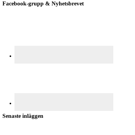
Facebook-grupp & Nyhetsbrevet
Senaste inläggen