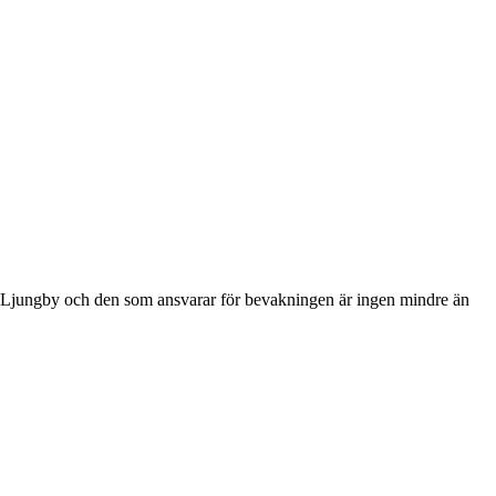
a Ljungby och den som ansvarar för bevakningen är ingen mindre än