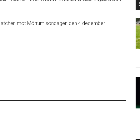
amatchen mot Mörrum söndagen den 4 december.