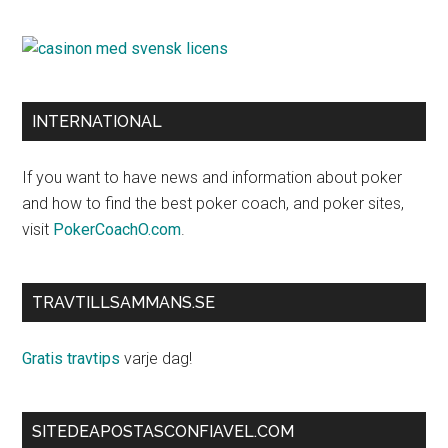
INTERNATIONAL
If you want to have news and information about poker
and how to find the best poker coach, and poker sites,
visit
PokerCoachO.com
.
TRAVTILLSAMMANS.SE
Gratis travtips
varje dag!
SITEDEAPOSTASCONFIAVEL.COM