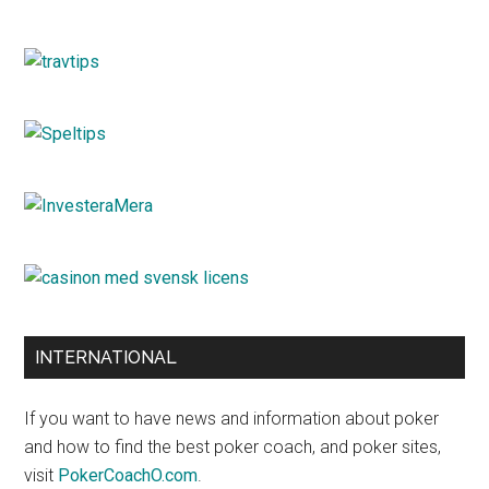
INTERNATIONAL
If you want to have news and information about poker
and how to find the best poker coach, and poker sites,
visit
PokerCoachO.com
.