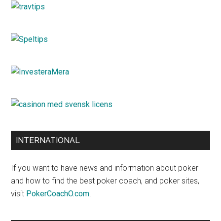
INTERNATIONAL
If you want to have news and information about poker
and how to find the best poker coach, and poker sites,
visit
PokerCoachO.com
.