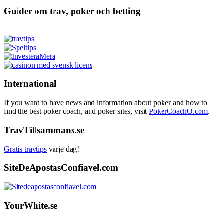
Guider om trav, poker och betting
International
If you want to have news and information about poker and how to
find the best poker coach, and poker sites, visit
PokerCoachO.com
.
TravTillsammans.se
Gratis travtips
varje dag!
SiteDeApostasConfiavel.com
YourWhite.se