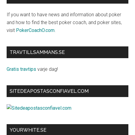
If you want to have news and information about poker
and how to find the best poker coach, and poker sites,
visit
PokerCoachO.com
.
TRAVTILLSAMMANS.SE
Gratis travtips
varje dag!
SITEDEAPOSTASCONFIAVEL.COM
YOURWHITE.SE