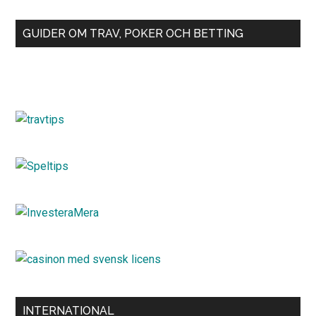
GUIDER OM TRAV, POKER OCH BETTING
INTERNATIONAL