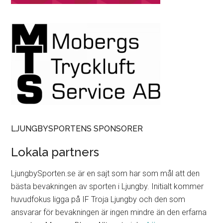
LJUNGBYSPORTENS SPONSORER
Lokala partners
LjungbySporten.se är en sajt som har som mål att den
bästa bevakningen av sporten i Ljungby. Initialt kommer
huvudfokus ligga på IF Troja Ljungby och den som
ansvarar för bevakningen är ingen mindre än den erfarna