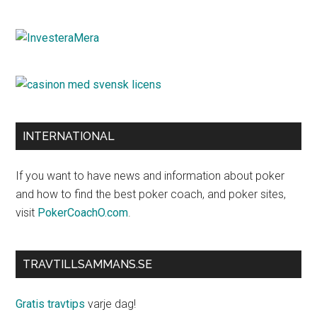
INTERNATIONAL
If you want to have news and information about poker
and how to find the best poker coach, and poker sites,
visit
PokerCoachO.com
.
TRAVTILLSAMMANS.SE
Gratis travtips
varje dag!