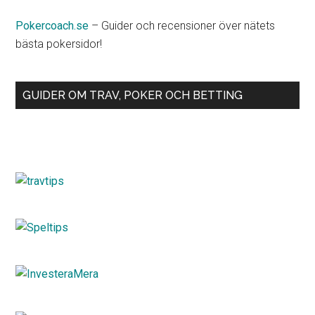
Pokercoach.se
– Guider och recensioner över nätets
bästa pokersidor!
GUIDER OM TRAV, POKER OCH BETTING