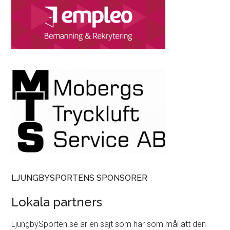
LJUNGBYSPORTENS SPONSORER
Lokala partners
LjungbySporten.se är en sajt som har som mål att den