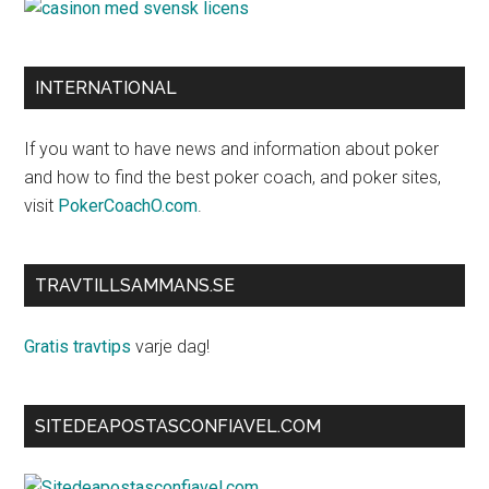
INTERNATIONAL
If you want to have news and information about poker
and how to find the best poker coach, and poker sites,
visit
PokerCoachO.com
.
TRAVTILLSAMMANS.SE
Gratis travtips
varje dag!
SITEDEAPOSTASCONFIAVEL.COM