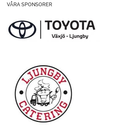
VÅRA SPONSORER