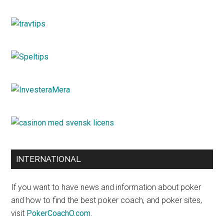
INTERNATIONAL
If you want to have news and information about poker
and how to find the best poker coach, and poker sites,
visit
PokerCoachO.com
.