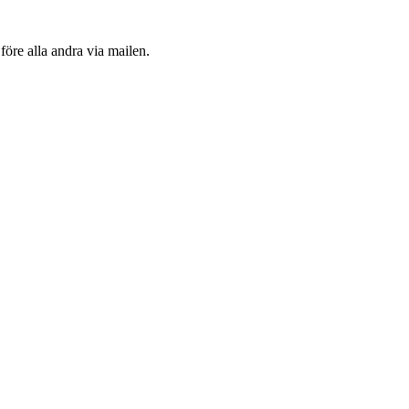
före alla andra via mailen.